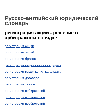
Русско-английский юридический
словарь
регистрация акций - решение в
арбитражном порядке
регистрация акций
регистрация акций
регистрация браков
регистрация выдвижения кандидата
регистрация выдвижения кандидата
регистрация договора
регистрация заявок
регистрация избирателей
регистрация избирателей
регистрация изобретений