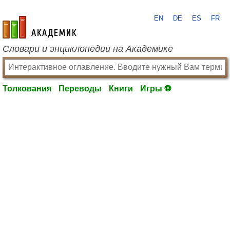
EN
DE
ES
FR
academic.ru
Словари и энциклопедии на Академике
Толкования
Переводы
Книги
Игры ⚽