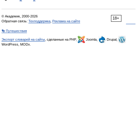
© Академик, 2000-2026
18+
Обратная связь:
Техподдержка
,
Реклама на сайте
👣 Путешествия
Экспорт словарей на сайты
, сделанные на PHP,
Joomla,
Drupal,
WordPress, MODx.