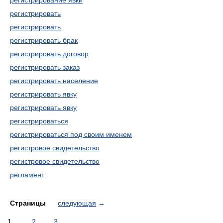
регистрирование явки
регистрировать
регистрировать
регистрировать брак
регистрировать договор
регистрировать заказ
регистрировать население
регистрировать явку
регистрировать явку
регистрироваться
регистрироваться под своим именем
регистровое свидетельство
регистровое свидетельство
регламент
Страницы
следующая
→
1
2
3